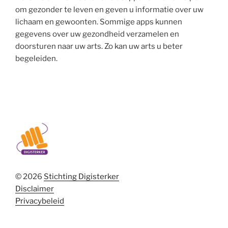
om gezonder te leven en geven u informatie over uw
lichaam en gewoonten. Sommige apps kunnen
gegevens over uw gezondheid verzamelen en
doorsturen naar uw arts. Zo kan uw arts u beter
begeleiden.
© 2026
Stichting Digisterker
Disclaimer
Privacybeleid