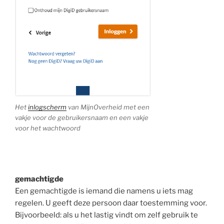
Het
inlogscherm
van MijnOverheid met een
vakje voor de gebruikersnaam en een vakje
voor het wachtwoord
gemachtigde
Een gemachtigde is iemand die namens u iets mag
regelen. U geeft deze persoon daar toestemming voor.
Bijvoorbeeld: als u het lastig vindt om zelf gebruik te