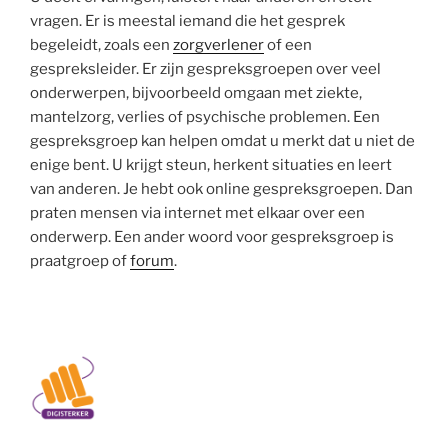
vragen. Er is meestal iemand die het gesprek
begeleidt, zoals een
zorgverlener
of een
gespreksleider. Er zijn gespreksgroepen over veel
onderwerpen, bijvoorbeeld omgaan met ziekte,
mantelzorg, verlies of psychische problemen. Een
gespreksgroep kan helpen omdat u merkt dat u niet de
enige bent. U krijgt steun, herkent situaties en leert
van anderen. Je hebt ook online gespreksgroepen. Dan
praten mensen via internet met elkaar over een
onderwerp. Een ander woord voor gespreksgroep is
praatgroep of
forum
.