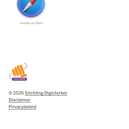
© 2026
Stichting Digisterker
Disclaimer
Privacybeleid