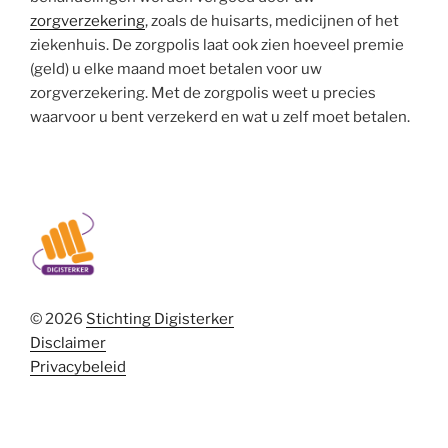
zorgverzekering
, zoals de huisarts, medicijnen of het
ziekenhuis. De zorgpolis laat ook zien hoeveel premie
(geld) u elke maand moet betalen voor uw
zorgverzekering. Met de zorgpolis weet u precies
waarvoor u bent verzekerd en wat u zelf moet betalen.
© 2026
Stichting Digisterker
Disclaimer
Privacybeleid