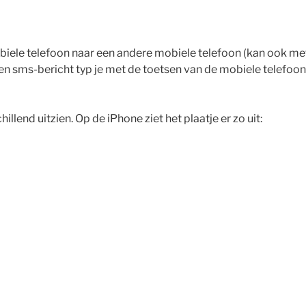
biele telefoon naar een andere mobiele telefoon (kan ook met 
en sms-bericht typ je met de toetsen van de mobiele telefoon
illend uitzien. Op de iPhone ziet het plaatje er zo uit: