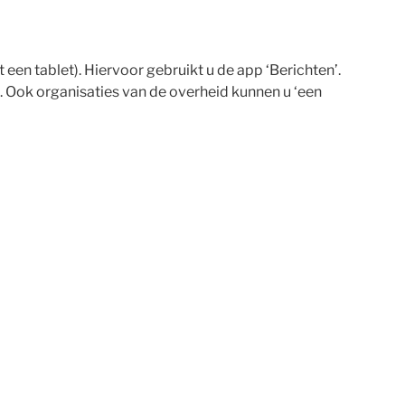
een tablet). Hiervoor gebruikt u de app ‘Berichten’.
. Ook organisaties van de overheid kunnen u ‘een