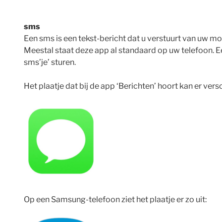
sms
Een sms is een tekst-bericht dat u verstuurt van uw mo
Meestal staat deze app al standaard op uw telefoon. E
sms’je’ sturen.
Het plaatje dat bij de app ‘Berichten’ hoort kan er versch
Op een Samsung-telefoon ziet het plaatje er zo uit: