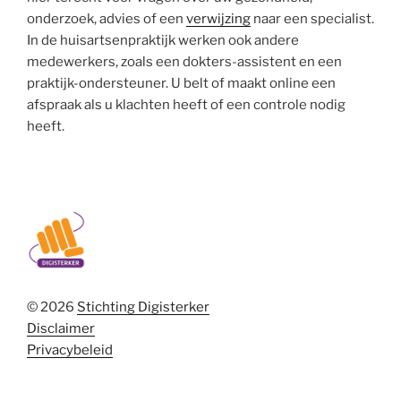
onderzoek, advies of een
verwijzing
naar een specialist.
In de huisartsenpraktijk werken ook andere
medewerkers, zoals een dokters-assistent en een
praktijk-ondersteuner. U belt of maakt online een
afspraak als u klachten heeft of een controle nodig
heeft.
© 2026
Stichting Digisterker
Disclaimer
Privacybeleid