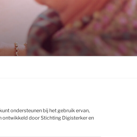
kunt ondersteunen bij het gebruik ervan,
 ontwikkeld door Stichting Digisterker en