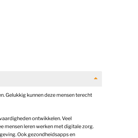
ken. Gelukkig kunnen deze mensen terecht
vaardigheden ontwikkelen. Veel
e mensen leren werken met digitale zorg.
mgeving. Ook gezondheidsapps en