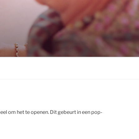
eel om het te openen. Dit gebeurt in een pop-