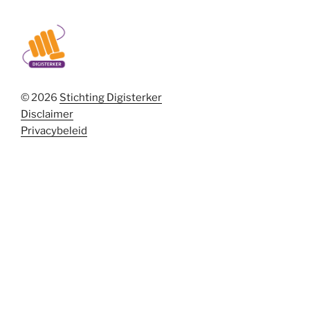
© 2026
Stichting Digisterker
Disclaimer
Privacybeleid